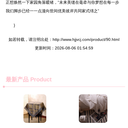
正想焕然一下家园角落暖绪，“未来美缝在毫牵与你梦想在每一步
我们脚步已经一一点漫向世间优美彼岸共同家式绵之”
}
如若转载，请注明出处：http://www.hjjvcj.com/product/90.html
更新时间：2026-08-06 01:54:59
最新产品
Product