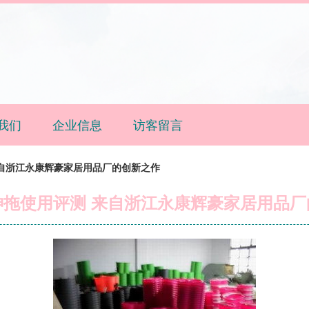
我们
企业信息
访客留言
自浙江永康辉豪家居用品厂的创新之作
神拖使用评测 来自浙江永康辉豪家居用品厂