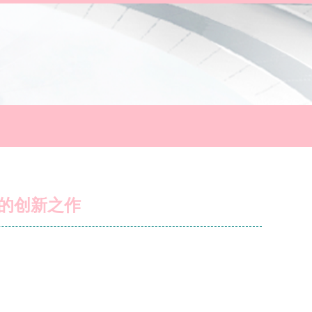
的创新之作