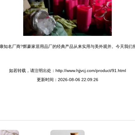
康知名厂商?辉豪家居用品厂的经典产品从来实用与美外观并。今天我们
如若转载，请注明出处：http://www.hjjvcj.com/product/91.html
更新时间：2026-08-06 22:09:26