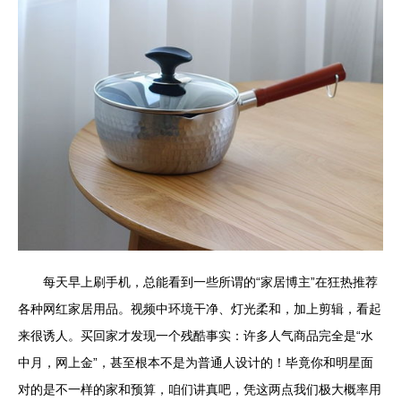
每天早上刷手机，总能看到一些所谓的“家居博主”在狂热推荐
各种网红家居用品。视频中环境干净、灯光柔和，加上剪辑，看起
来很诱人。买回家才发现一个残酷事实：许多人气商品完全是“水
中月，网上金”，甚至根本不是为普通人设计的！毕竟你和明星面
对的是不一样的家和预算，咱们讲真吧，凭这两点我们极大概率用