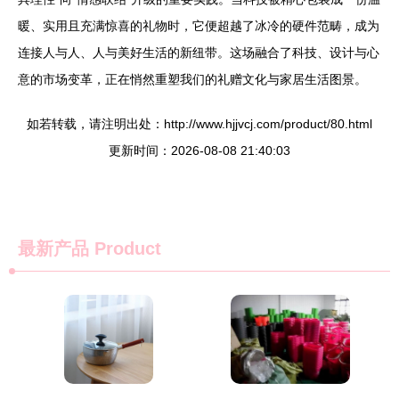
暖、实用且充满惊喜的礼物时，它便超越了冰冷的硬件范畴，成为
连接人与人、人与美好生活的新纽带。这场融合了科技、设计与心
意的市场变革，正在悄然重塑我们的礼赠文化与家居生活图景。
如若转载，请注明出处：http://www.hjjvcj.com/product/80.html
更新时间：2026-08-08 21:40:03
最新产品
Product